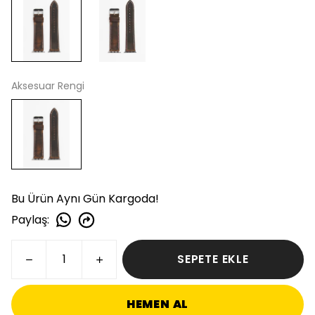
Aksesuar Rengi
Bu Ürün Aynı Gün Kargoda!
Paylaş
:
SEPETE EKLE
HEMEN AL