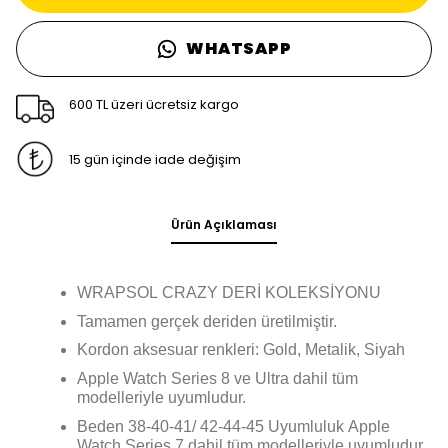
WHATSAPP
600 TL üzeri ücretsiz kargo
15 gün içinde iade değişim
Ürün Açıklaması
WRAPSOL CRAZY DERİ KOLEKSİYONU
Tamamen gerçek deriden üretilmiştir.
Kordon aksesuar renkleri: Gold, Metalik, Siyah
Apple Watch Series 8 ve Ultra dahil tüm
modelleriyle uyumludur.
Beden 38-40-41/ 42-44-45 Uyumluluk Apple
Watch Series 7 dahil tüm modelleriyle uyumludur.