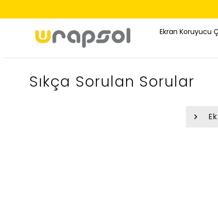
Ekran Koruyucu 
Sıkça Sorulan Sorular
Ek