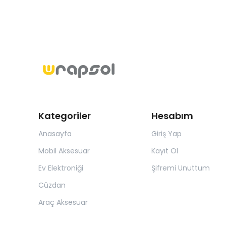
Kategoriler
Hesabım
Anasayfa
Giriş Yap
Mobil Aksesuar
Kayıt Ol
Ev Elektroniği
Şifremi Unuttum
Cüzdan
Araç Aksesuar