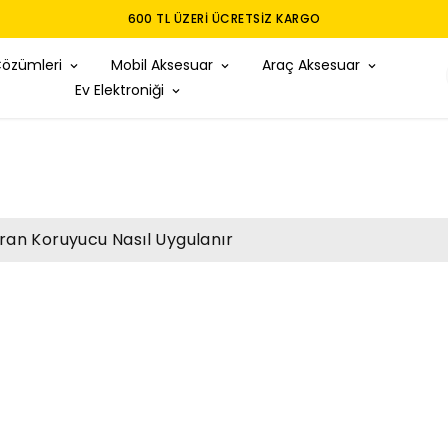
Çözümleri
Mobil Aksesuar
Araç Aksesuar
Ev Elektroniği
ran Koruyucu Nasıl Uygulanır