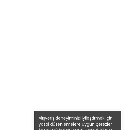
Alışveriş deneyiminizi iyileştirmek için
yasal düzenlemelere uygun çerezler