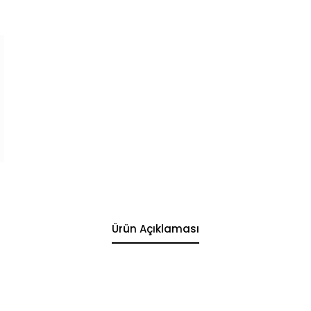
Ürün Açıklaması