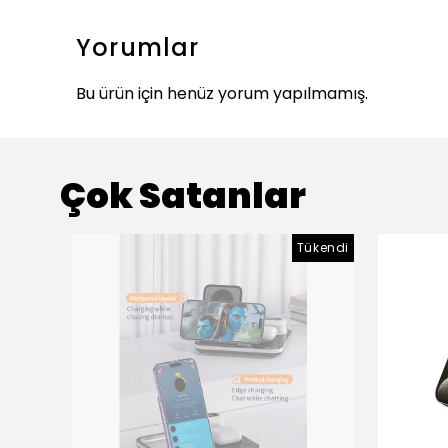
Yorumlar
Bu ürün için henüz yorum yapılmamış.
Çok Satanlar
Tükendi