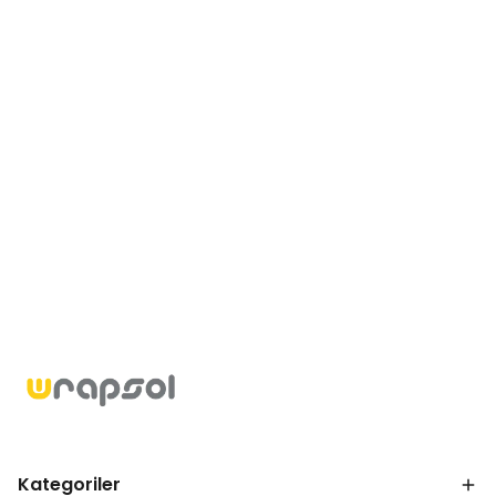
Kategoriler