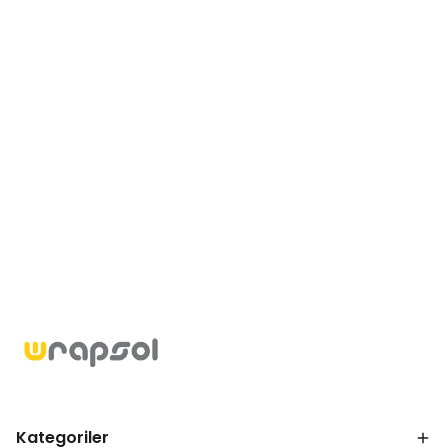
Kategoriler