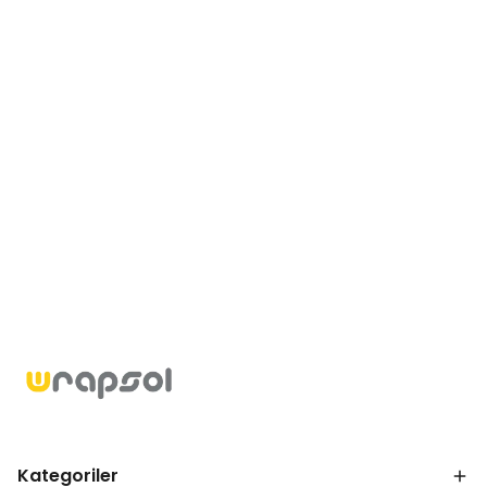
Kategoriler