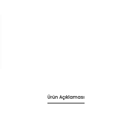
Ürün Açıklaması