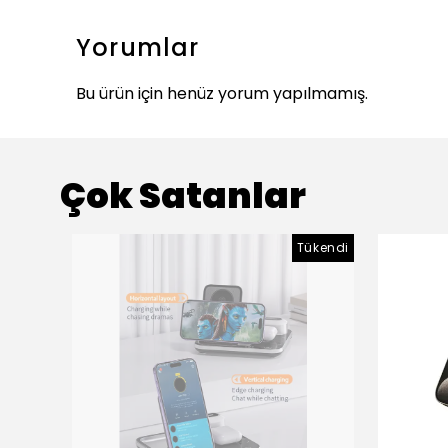
Yorumlar
Bu ürün için henüz yorum yapılmamış.
Çok Satanlar
Tükendi