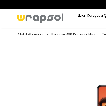
Ekran Koruyucu 
Mobil Aksesuar
Ekran ve 360 Koruma Filmi
Te