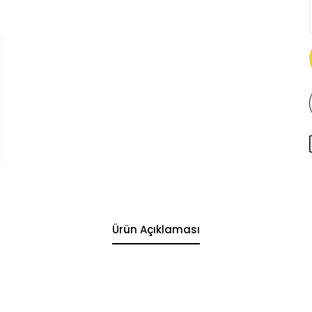
Ürün Açıklaması