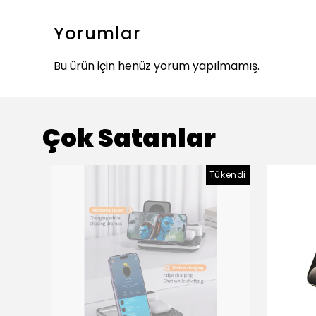
Yorumlar
Bu ürün için henüz yorum yapılmamış.
Çok Satanlar
Tükendi