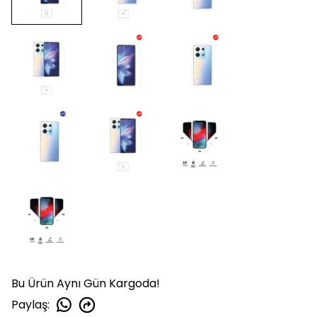
Bu Ürün Aynı Gün Kargoda!
Paylaş
: