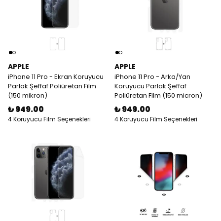
APPLE
APPLE
iPhone 11 Pro - Ekran Koruyucu
iPhone 11 Pro - Arka/Yan
Parlak Şeffaf Poliüretan Film
Koruyucu Parlak Şeffaf
(150 mikron)
Poliüretan Film (150 micron)
₺ 949.00
₺ 949.00
4 Koruyucu Film Seçenekleri
4 Koruyucu Film Seçenekleri