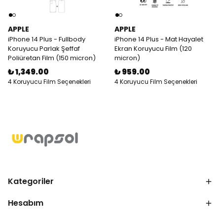
APPLE
APPLE
iPhone 14 Plus - Fullbody
iPhone 14 Plus - Mat Hayalet
Koruyucu Parlak Şeffaf
Ekran Koruyucu Film (120
Poliüretan Film (150 micron)
micron)
₺ 1,349.00
₺ 959.00
4 Koruyucu Film Seçenekleri
4 Koruyucu Film Seçenekleri
Kategoriler
Hesabım