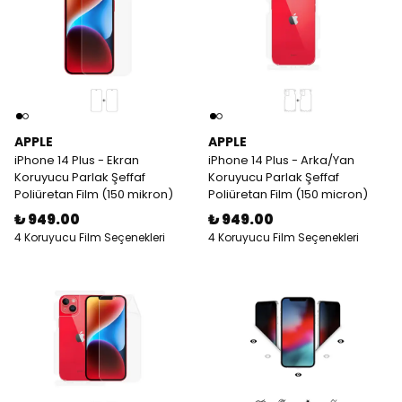
APPLE
APPLE
iPhone 14 Plus - Ekran
iPhone 14 Plus - Arka/Yan
Koruyucu Parlak Şeffaf
Koruyucu Parlak Şeffaf
Poliüretan Film (150 mikron)
Poliüretan Film (150 micron)
₺ 949.00
₺ 949.00
4 Koruyucu Film Seçenekleri
4 Koruyucu Film Seçenekleri