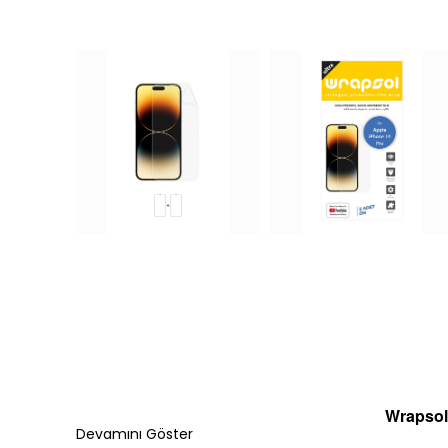
Wrapsol
Devamını Göster