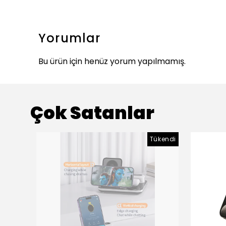
Yorumlar
Bu ürün için henüz yorum yapılmamış.
Çok Satanlar
Tükendi