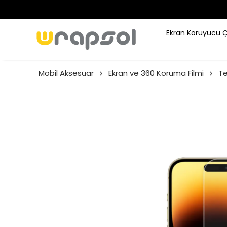
Ekran Koruyucu 
Mobil Aksesuar
Ekran ve 360 Koruma Filmi
Te