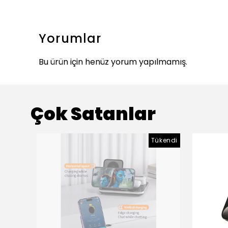
Yorumlar
Bu ürün için henüz yorum yapılmamış.
Çok Satanlar
Tükendi