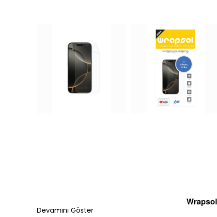
Wrapsol
Devamını Göster