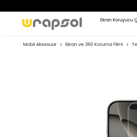
Ekran Koruyucu 
Mobil Aksesuar
Ekran ve 360 Koruma Filmi
Te