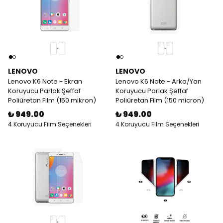
LENOVO
LENOVO
Lenovo K6 Note - Ekran
Lenovo K6 Note - Arka/Yan
Koruyucu Parlak Şeffaf
Koruyucu Parlak Şeffaf
Poliüretan Film (150 mikron)
Poliüretan Film (150 micron)
₺ 949.00
₺ 949.00
4 Koruyucu Film Seçenekleri
4 Koruyucu Film Seçenekleri