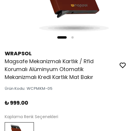
WRAPSOL
Magsafe Mekanizmalı Kartlık / Rfid
Korumalı Alüminyum Otomatik
Mekanizmalı Kredi Kartlık Mat Bakır
Ürün Kodu
:
WCPMKM-05
₺ 999.00
Kaplama Renk Seçenekleri