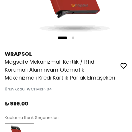
WRAPSOL
Magsafe Mekanizmalı Kartlık / Rfid
Korumalı Alüminyum Otomatik
Mekanizmalı Kredi Kartlık Parlak Elmaşekeri
Ürün Kodu
:
WCPMKP-04
₺ 999.00
Kaplama Renk Seçenekleri