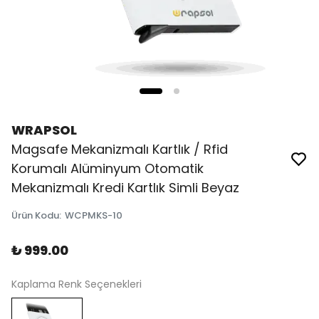
WRAPSOL
Magsafe Mekanizmalı Kartlık / Rfid
Korumalı Alüminyum Otomatik
Mekanizmalı Kredi Kartlık Simli Beyaz
Ürün Kodu
:
WCPMKS-10
₺ 999.00
Kaplama Renk Seçenekleri