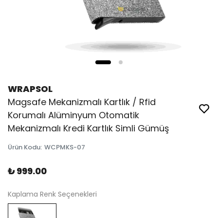
WRAPSOL
Magsafe Mekanizmalı Kartlık / Rfid
Korumalı Alüminyum Otomatik
Mekanizmalı Kredi Kartlık Simli Gümüş
Ürün Kodu
:
WCPMKS-07
₺ 999.00
Kaplama Renk Seçenekleri