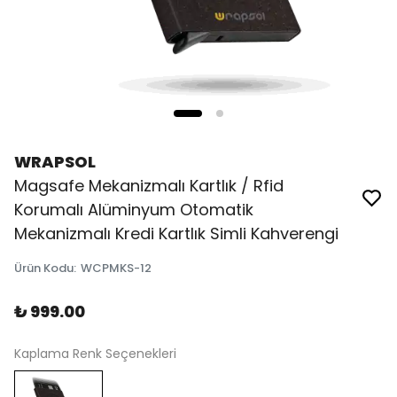
WRAPSOL
Magsafe Mekanizmalı Kartlık / Rfid
Korumalı Alüminyum Otomatik
Mekanizmalı Kredi Kartlık Simli Kahverengi
Ürün Kodu
:
WCPMKS-12
₺ 999.00
Kaplama Renk Seçenekleri