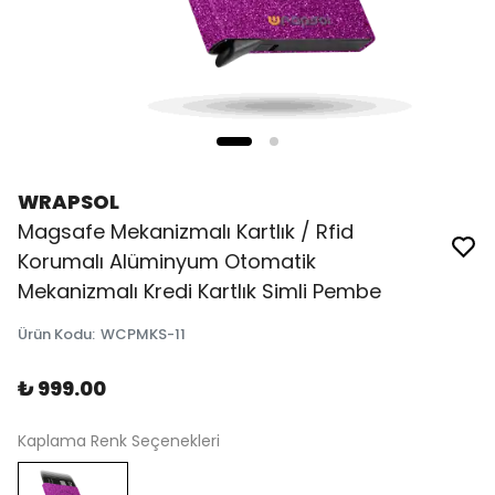
WRAPSOL
Magsafe Mekanizmalı Kartlık / Rfid
Korumalı Alüminyum Otomatik
Mekanizmalı Kredi Kartlık Simli Pembe
Ürün Kodu
:
WCPMKS-11
₺ 999.00
Kaplama Renk Seçenekleri