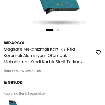
WRAPSOL
Magsafe Mekanizmalı Kartlık / Rfid
Korumalı Alüminyum Otomatik
Mekanizmalı Kredi Kartlık Simli Turkuaz
Ürün Kodu
:
WCPMKS-09
₺ 999.00
Kaplama Renk Seçenekleri