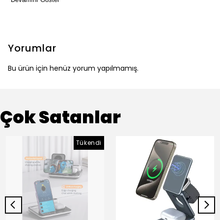
Yorumlar
Bu ürün için henüz yorum yapılmamış.
Çok Satanlar
Tükendi