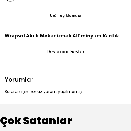
Ürün Açıklaması
Wrapsol Akıllı Mekanizmalı Alüminyum Kartlık
Devamını Göster
Yorumlar
Bu ürün için henüz yorum yapılmamış.
Çok Satanlar