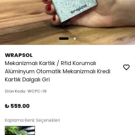
WRAPSOL
Mekanizmalı Kartlık / Rfid Korumalı
Alüminyum Otomatik Mekanizmalı Kredi
Kartlık Dalgalı Gri
Ürün Kodu
:
WCPC-19
₺ 559.00
Kaplama Renk Seçenekleri