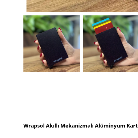
Wrapsol Akıllı Mekanizmalı Alüminyum Kart