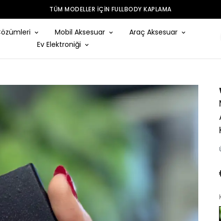
TÜM MODELLER IÇIN FULLBODY KAPLAMA
Çözümleri
Mobil Aksesuar
Araç Aksesuar
Ev Elektroniği