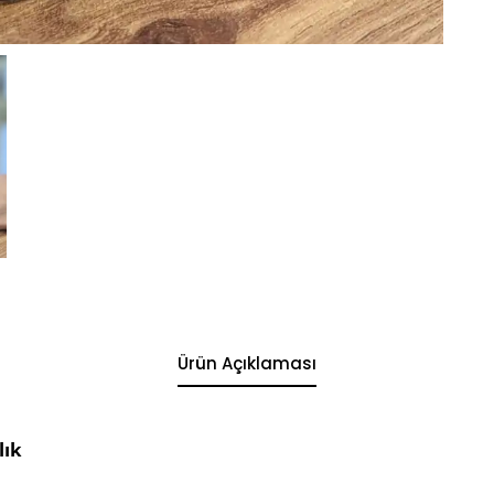
Ürün Açıklaması
lık