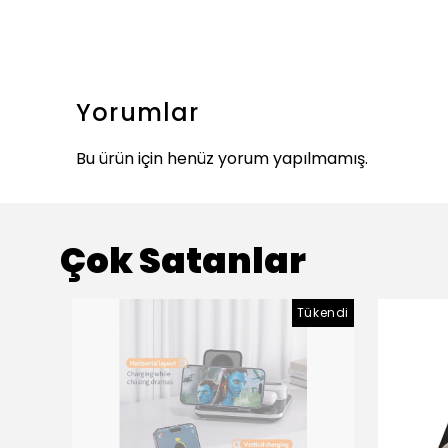
Yorumlar
Bu ürün için henüz yorum yapılmamış.
Çok Satanlar
Tükendi