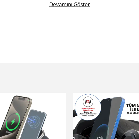
Devamını Göster