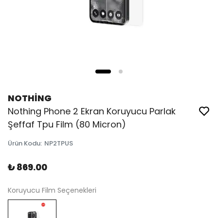
NOTHİNG
Nothing Phone 2 Ekran Koruyucu Parlak
Şeffaf Tpu Film (80 Micron)
Ürün Kodu
:
NP2TPUS
₺ 869.00
Koruyucu Film Seçenekleri