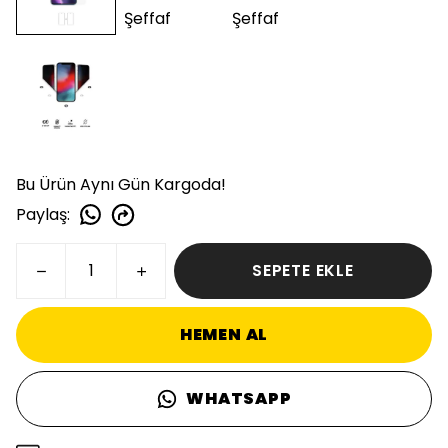
Bu Ürün Aynı Gün Kargoda!
Paylaş
:
SEPETE EKLE
HEMEN AL
WHATSAPP