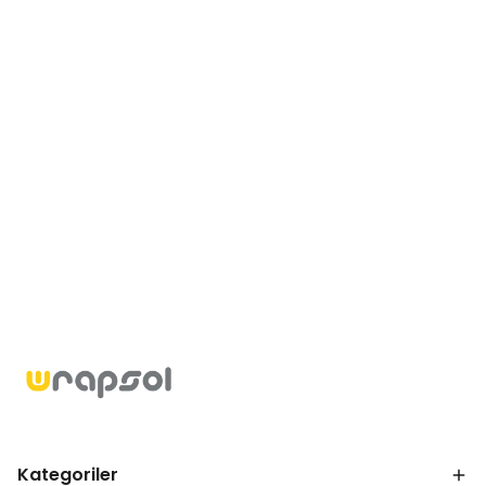
Kategoriler