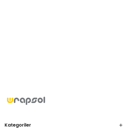
Kategoriler