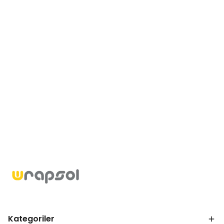
Kategoriler