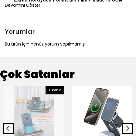
Devamını Göster
Yorumlar
Bu ürün için henüz yorum yapılmamış.
Çok Satanlar
Tükendi