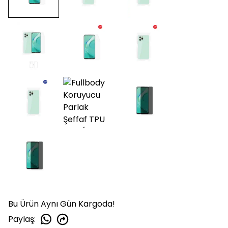
Bu Ürün Aynı Gün Kargoda!
Paylaş
: