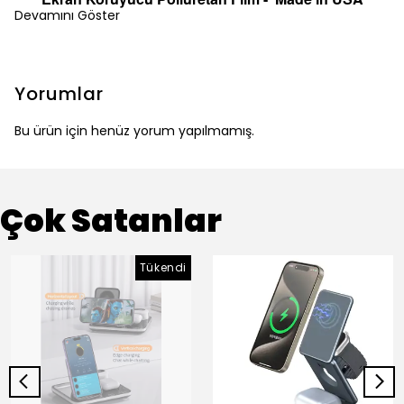
Devamını Göster
Yorumlar
Bu ürün için henüz yorum yapılmamış.
Çok Satanlar
Tükendi