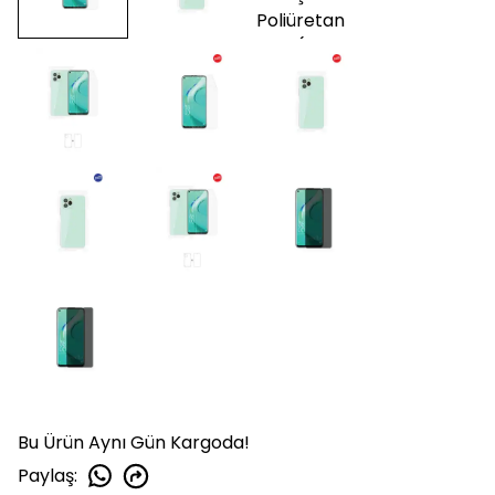
Bu Ürün Aynı Gün Kargoda!
Paylaş
: