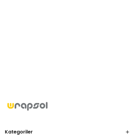
Kategoriler