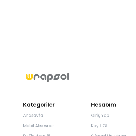
Kategoriler
Hesabım
Anasayfa
Giriş Yap
Mobil Aksesuar
Kayıt Ol