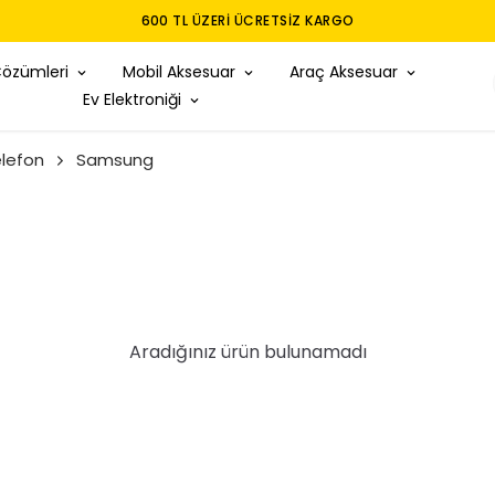
Çözümleri
Mobil Aksesuar
Araç Aksesuar
Ev Elektroniği
lefon
Samsung
Aradığınız ürün bulunamadı