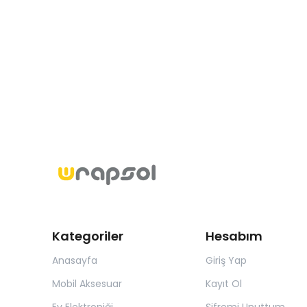
Kategoriler
Hesabım
Anasayfa
Giriş Yap
Mobil Aksesuar
Kayıt Ol