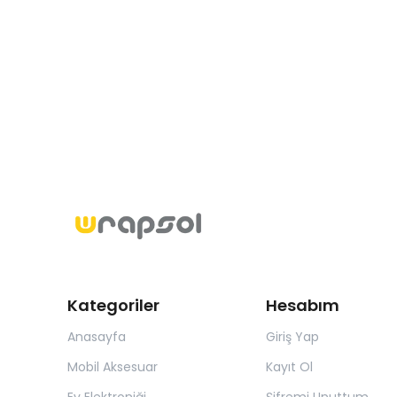
Kategoriler
Hesabım
Anasayfa
Giriş Yap
Mobil Aksesuar
Kayıt Ol