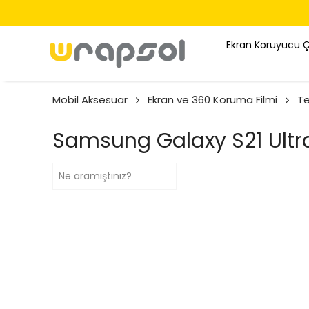
Ekran Koruyucu 
Mobil Aksesuar
Ekran ve 360 Koruma Filmi
Te
Samsung Galaxy S21 Ultr