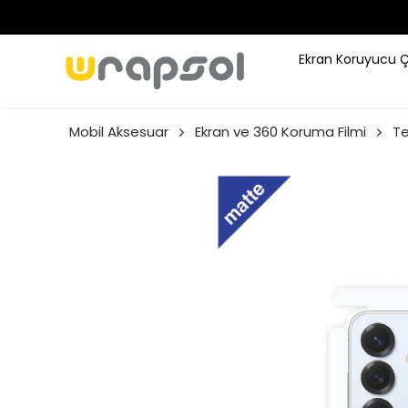
Ekran Koruyucu 
Mobil Aksesuar
Ekran ve 360 Koruma Filmi
Te