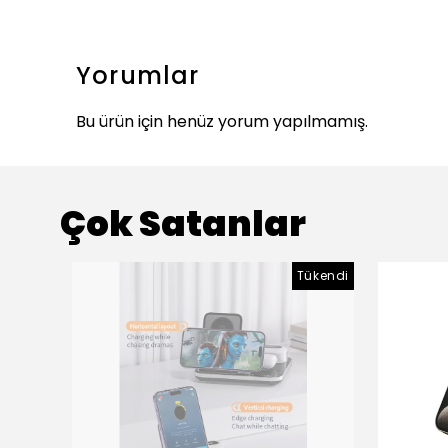
Yorumlar
Bu ürün için henüz yorum yapılmamış.
Çok Satanlar
Tükendi