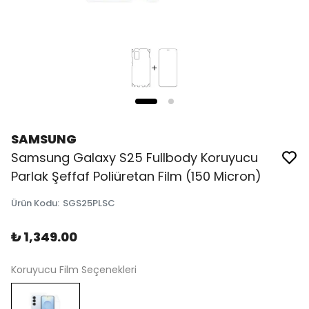
SAMSUNG
Samsung Galaxy S25 Fullbody Koruyucu
Parlak Şeffaf Poliüretan Film (150 Micron)
Ürün Kodu
:
SGS25PLSC
₺ 1,349.00
Koruyucu Film Seçenekleri