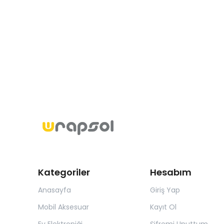
Kategoriler
Hesabım
Anasayfa
Giriş Yap
Mobil Aksesuar
Kayıt Ol