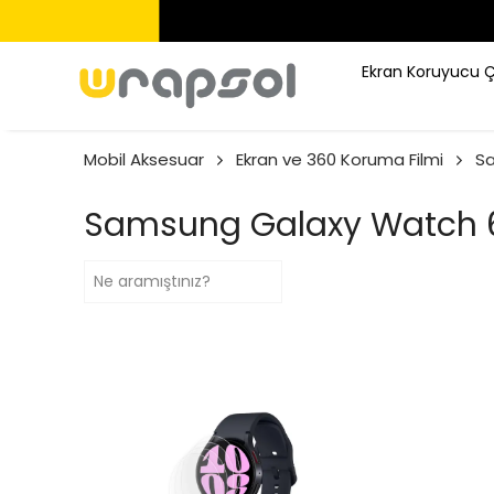
Ekran Koruyucu 
Mobil Aksesuar
Ekran ve 360 Koruma Filmi
S
Samsung Galaxy Watch