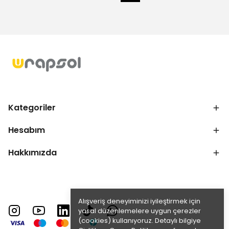
Kategoriler
Hesabım
Hakkımızda
Alışveriş deneyiminizi iyileştirmek için
yasal düzenlemelere uygun çerezler
(cookies) kullanıyoruz. Detaylı bilgiye