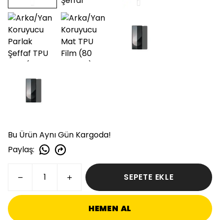
Bu Ürün Aynı Gün Kargoda!
Paylaş
:
SEPETE EKLE
HEMEN AL