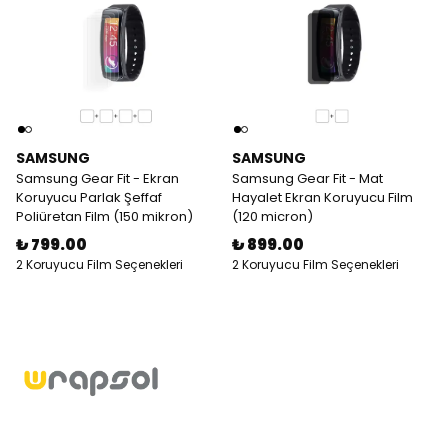
SAMSUNG
SAMSUNG
Samsung Gear Fit - Ekran
Samsung Gear Fit - Mat
Koruyucu Parlak Şeffaf
Hayalet Ekran Koruyucu Film
Poliüretan Film (150 mikron)
(120 micron)
₺ 799.00
₺ 899.00
2 Koruyucu Film Seçenekleri
2 Koruyucu Film Seçenekleri