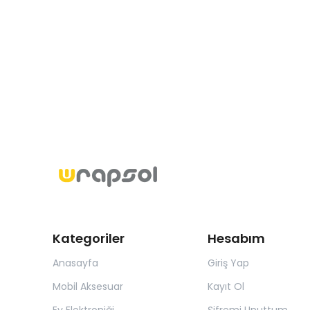
Kategoriler
Hesabım
Anasayfa
Giriş Yap
Mobil Aksesuar
Kayıt Ol