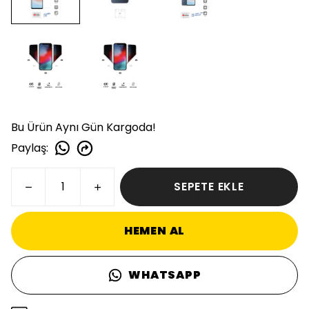
Bu Ürün Aynı Gün Kargoda!
Paylaş
:
SEPETE EKLE
HEMEN AL
WHATSAPP