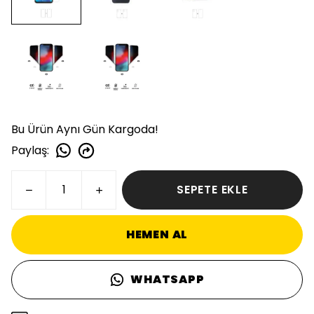
Bu Ürün Aynı Gün Kargoda!
Paylaş
:
SEPETE EKLE
HEMEN AL
WHATSAPP