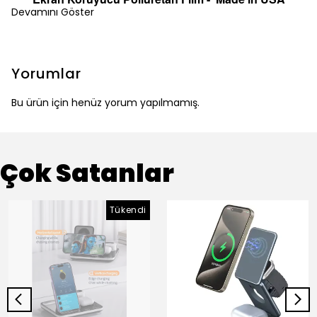
Devamını Göster
Yorumlar
Bu ürün için henüz yorum yapılmamış.
Çok Satanlar
Tükendi