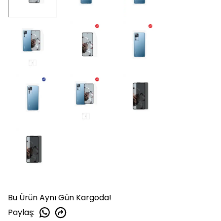
Bu Ürün Aynı Gün Kargoda!
Paylaş
: