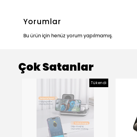
Yorumlar
Bu ürün için henüz yorum yapılmamış.
Çok Satanlar
Tükendi