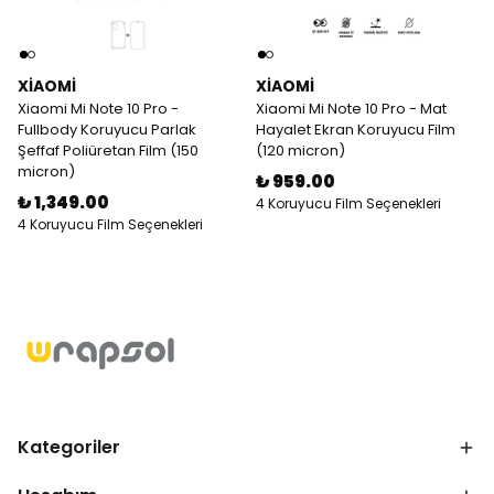
XIAOMI
XIAOMI
Xiaomi Mi Note 10 Pro -
Xiaomi Mi Note 10 Pro - Mat
Fullbody Koruyucu Parlak
Hayalet Ekran Koruyucu Film
Şeffaf Poliüretan Film (150
(120 micron)
micron)
₺ 959.00
₺ 1,349.00
4 Koruyucu Film Seçenekleri
4 Koruyucu Film Seçenekleri
Kategoriler