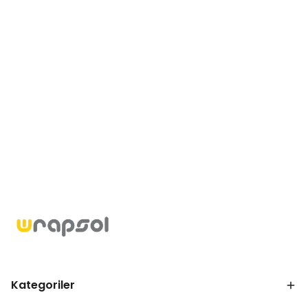
Kategoriler