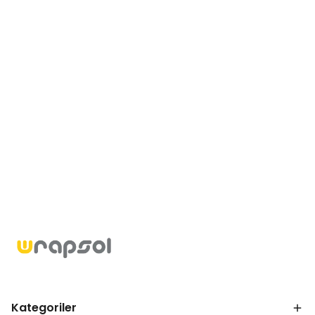
Kategoriler