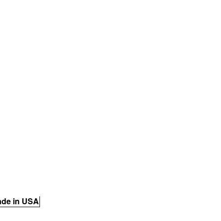
de in USA